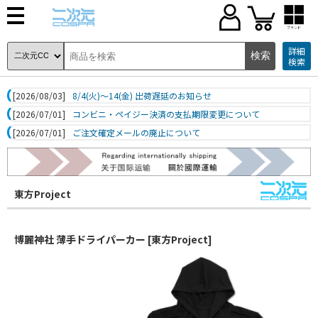
ブランド
詳細
検索
[2026/08/03]
8/4(火)～14(金) 出荷遅延のお知らせ
[2026/07/01]
コンビニ・ペイジー決済の支払期限変更について
[2026/07/01]
ご注文確定メールの廃止について
東方Project
博麗神社 薄手ドライパーカー [東方Project]