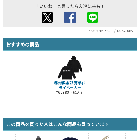
「いいね」と思ったら友達に共有！
4549970429801 / 1405-0805
おすすめの商品
秘封倶楽部 薄手ド
ライパーカー
¥6,380（税込）
この商品を買った人はこんな商品も買っています