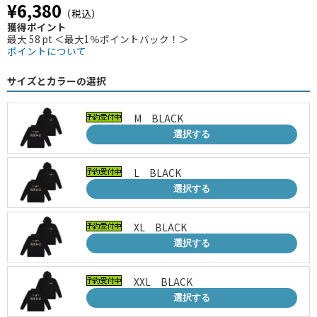
¥6,380
（税込）
獲得ポイント
最大 58 pt ＜最大1％ポイントバック！＞
ポイントについて
サイズとカラーの選択
M BLACK
選択する
L BLACK
選択する
XL BLACK
選択する
XXL BLACK
選択する