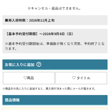
※キャンセル・返品はできません。
■再入荷時期：2026年11月上旬
【基本予約受付期間】～2026年9月6日（日）
※基本予約受付期間後は、準備数が無くなり次第、予約終了とな
ります。
お気に入りに追加
商品
タイトル
※商品をお気に入りに追加すると、再入荷が決まった際にメールが届きます。
商品情報