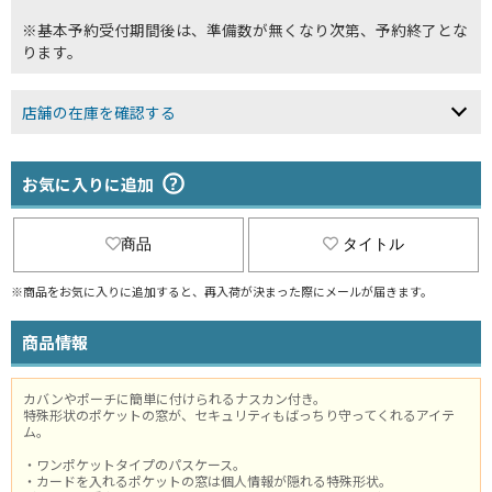
※基本予約受付期間後は、準備数が無くなり次第、予約終了とな
ります。
店舗の在庫を確認する
お気に入りに追加
商品
タイトル
※商品をお気に入りに追加すると、再入荷が決まった際にメールが届きます。
商品情報
カバンやポーチに簡単に付けられるナスカン付き。
特殊形状のポケットの窓が、セキュリティもばっちり守ってくれるアイテ
ム。
・ワンポケットタイプのパスケース。
・カードを入れるポケットの窓は個人情報が隠れる特殊形状。