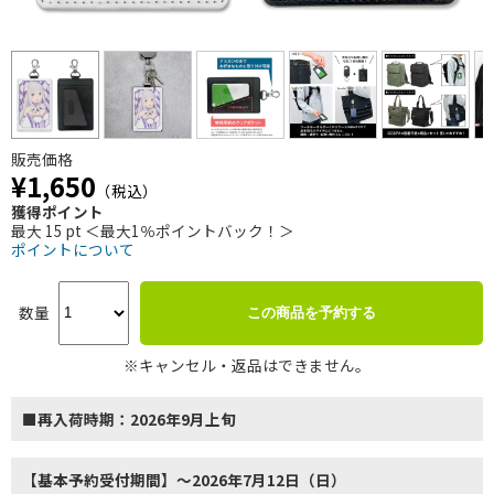
販売価格
¥1,650
（税込）
獲得ポイント
最大 15 pt ＜最大1％ポイントバック！＞
ポイントについて
数量
この商品を予約する
※キャンセル・返品はできません。
■再入荷時期：2026年9月上旬
【基本予約受付期間】～2026年7月12日（日）