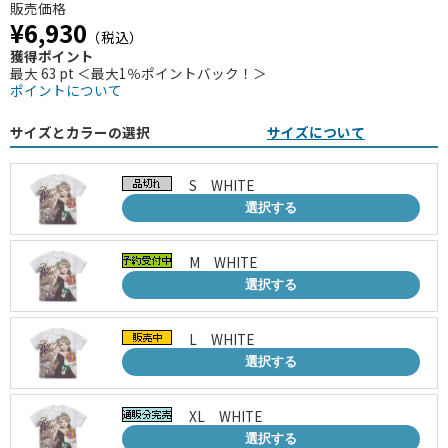
販売価格
¥6,930
（税込）
獲得ポイント
最大 63 pt ＜最大1％ポイントバック！＞
ポイントについて
サイズとカラーの選択
サイズについて
S WHITE
選択する
M WHITE
選択する
L WHITE
選択する
XL WHITE
選択する