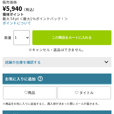
販売価格
¥5,940
（税込）
獲得ポイント
最大 54 pt ＜最大1％ポイントバック！＞
ポイントについて
数量
この商品をカートに入れる
※キャンセル・返品はできません。
店舗の在庫を確認する
お気に入りに追加
商品
タイトル
※商品をお気に入りに追加すると、再入荷が決まった際にメールが届きます。