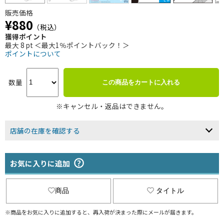
販売価格
¥880
（税込）
獲得ポイント
最大 8 pt ＜最大1％ポイントバック！＞
ポイントについて
数量
この商品をカートに入れる
※キャンセル・返品はできません。
店舗の在庫を確認する
お気に入りに追加
商品
タイトル
※商品をお気に入りに追加すると、再入荷が決まった際にメールが届きます。