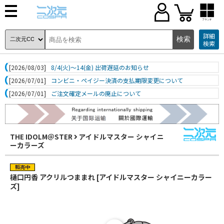
ブランド
詳細
検索
[2026/08/03]
8/4(火)～14(金) 出荷遅延のお知らせ
[2026/07/01]
コンビニ・ペイジー決済の支払期限変更について
[2026/07/01]
ご注文確定メールの廃止について
THE IDOLM＠STER
アイドルマスター シャイニ
ーカラーズ
樋口円香 アクリルつままれ [アイドルマスター シャイニーカラー
ズ]