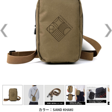
カラー：SAND KHAKI