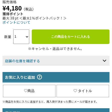
販売価格
¥4,180
（税込）
獲得ポイント
最大 38 pt ＜最大1％ポイントバック！＞
ポイントについて
数量
この商品をカートに入れる
※キャンセル・返品はできません。
店舗の在庫を確認する
お気に入りに追加
商品
タイトル
※商品をお気に入りに追加すると、再入荷が決まった際にメールが届きます。