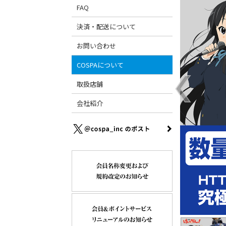
FAQ
決済・配送について
お問い合わせ
COSPAについて
取扱店舗
会社紹介