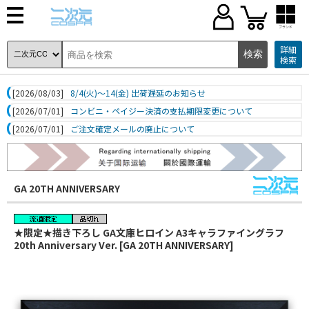
ブランド
詳細
検索
[2026/08/03]
8/4(火)～14(金) 出荷遅延のお知らせ
[2026/07/01]
コンビニ・ペイジー決済の支払期限変更について
[2026/07/01]
ご注文確定メールの廃止について
GA 20TH ANNIVERSARY
★限定★描き下ろし GA文庫ヒロイン A3キャラファイングラフ
20th Anniversary Ver. [GA 20TH ANNIVERSARY]