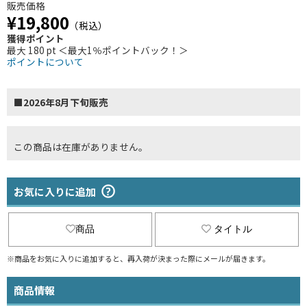
販売価格
¥19,800
（税込）
獲得ポイント
最大 180 pt ＜最大1％ポイントバック！＞
ポイントについて
■2026年8月下旬販売
この商品は在庫がありません。
お気に入りに追加
商品
タイトル
※商品をお気に入りに追加すると、再入荷が決まった際にメールが届きます。
商品情報