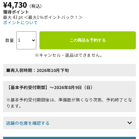
¥4,730
（税込）
獲得ポイント
最大 43 pt ＜最大1％ポイントバック！＞
ポイントについて
数量
この商品を予約する
※キャンセル・返品はできません。
■再入荷時期：2026年10月下旬
【基本予約受付期間】～2026年8月9日（日）
※基本予約受付期間後は、準備数が無くなり次第、予約終了とな
ります。
店舗の在庫を確認する