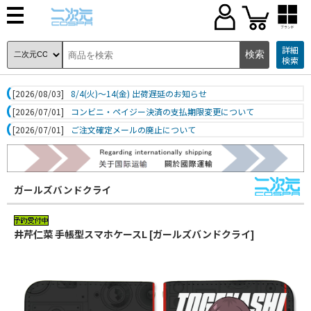
ブランド
詳細
検索
[2026/08/03]
8/4(火)～14(金) 出荷遅延のお知らせ
[2026/07/01]
コンビニ・ペイジー決済の支払期限変更について
[2026/07/01]
ご注文確定メールの廃止について
ガールズバンドクライ
井芹仁菜 手帳型スマホケースL [ガールズバンドクライ]