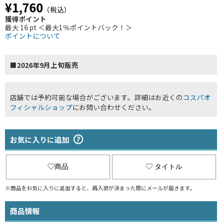
¥1,760
（税込）
獲得ポイント
最大 16 pt ＜最大1％ポイントバック！＞
ポイントについて
■2026年9月上旬販売
店舗では予約可能な場合がございます。詳細はお近くの
コスパオ
フィシャルショップ
にお問い合わせください。
お気に入りに追加
商品
タイトル
※商品をお気に入りに追加すると、再入荷が決まった際にメールが届きます。
商品情報