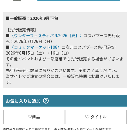
■一般販売：2026年9月下旬
【先行販売情報】
■
〈ワンダーフェスティバル2026［夏］〉
コスパブース先行販
売：2026年7月26日（日）
■
〈コミックマーケット108〉
二次元コスパブース先行販売：
2026年8月15日（土）・16日（日）
その他イベントおよび一部店舗でも先行販売する場合がございま
す。
先行販売分は数量に限りがございます。予めご了承ください。
当サイトでご注文の場合には、一般販売時期にお届けいたしま
す。
お気に入りに追加
商品
タイトル
※商品をお気に入りに追加すると、再入荷が決まった際にメールが届きます。