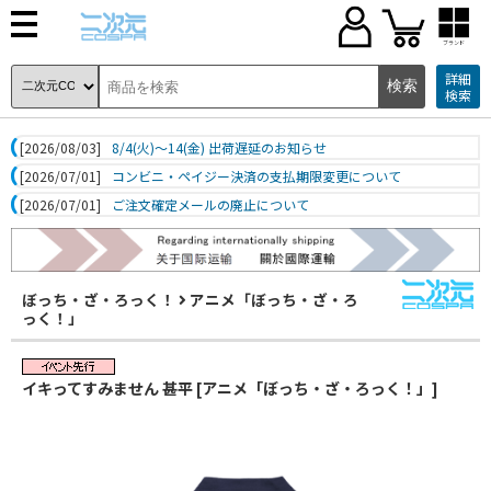
ブランド
詳細
検索
[2026/08/03]
8/4(火)～14(金) 出荷遅延のお知らせ
[2026/07/01]
コンビニ・ペイジー決済の支払期限変更について
[2026/07/01]
ご注文確定メールの廃止について
ぼっち・ざ・ろっく！
アニメ「ぼっち・ざ・ろ
っく！」
イキってすみません 甚平 [アニメ「ぼっち・ざ・ろっく！」]