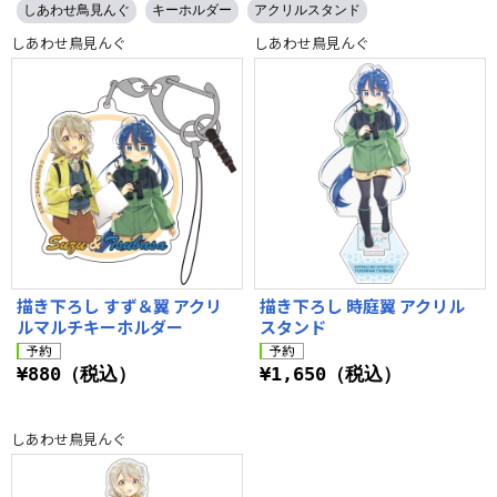
しあわせ鳥見んぐ
キーホルダー
アクリルスタンド
しあわせ鳥見んぐ
しあわせ鳥見んぐ
描き下ろし すず＆翼 アクリ
描き下ろし 時庭翼 アクリル
ルマルチキーホルダー
スタンド
¥880（税込）
¥1,650（税込）
しあわせ鳥見んぐ