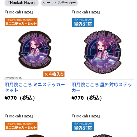
『Hookah Haze』
シール・ステッカー
『Hookah Haze』
『Hookah Haze』
明月院こころ ミニステッカー
明月院こころ 屋外対応ステッ
セット
カー
¥770（税込）
¥770（税込）
『Hookah Haze』
『Hookah Haze』