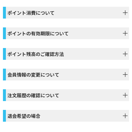
ポイント消費について
ポイントの有効期限について
ポイント残高のご確認方法
会員情報の変更について
注文履歴の確認について
退会希望の場合