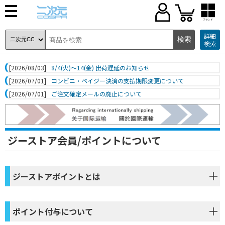
ブランド
詳細
検索
[2026/08/03]
8/4(火)～14(金) 出荷遅延のお知らせ
[2026/07/01]
コンビニ・ペイジー決済の支払期限変更について
[2026/07/01]
ご注文確定メールの廃止について
ジーストア会員/ポイントについて
ジーストアポイントとは
ポイント付与について