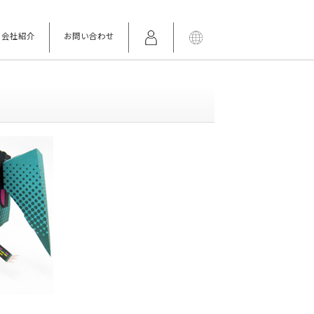
会社紹介
お問い合わせ