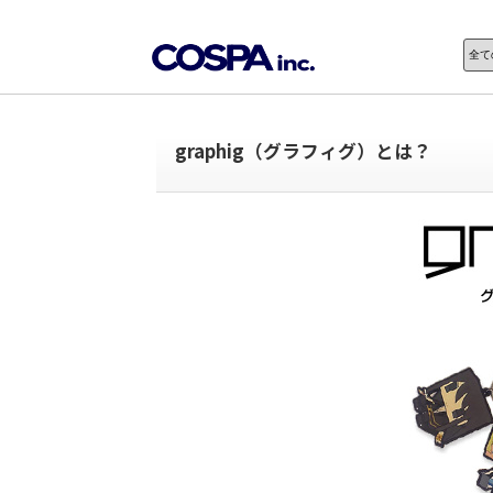
graphig（グラフィグ）とは？