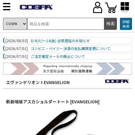
ブランド
詳細
検索
[2026/08/03]
8/4(火)～14(金) 出荷遅延のお知らせ
[2026/07/01]
コンビニ・ペイジー決済の支払期限変更について
[2026/07/01]
ご注文確定メールの廃止について
エヴァンゲリオン
EVANGELION
新劇場版アスカショルダートート [EVANGELION]