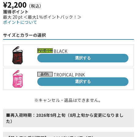
¥2,200
（税込）
獲得ポイント
最大 20 pt ＜最大1％ポイントバック！＞
ポイントについて
サイズとカラーの選択
BLACK
選択する
TROPICAL PINK
選択する
※キャンセル・返品はできません。
■再入荷時期：2026年9月上旬（8月上旬から変更になりまし
た）