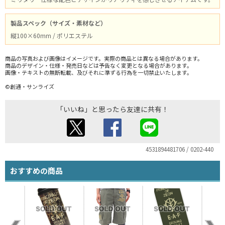
製品スペック（サイズ・素材など）
縦100×60mm / ポリエステル
商品の写真および画像はイメージです。実際の商品とは異なる場合があります。
商品のデザイン・仕様・発売日などは予告なく変更となる場合があります。
画像・テキストの無断転載、及びそれに準ずる行為を一切禁止いたします。
©創通・サンライズ
「いいね」と思ったら友達に共有！
4531894481706 / 0202-440
おすすめの商品