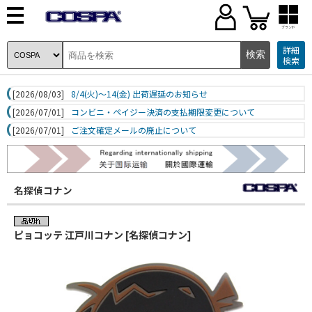
ブランド
詳細
検索
[2026/08/03]
8/4(火)～14(金) 出荷遅延のお知らせ
[2026/07/01]
コンビニ・ペイジー決済の支払期限変更について
[2026/07/01]
ご注文確定メールの廃止について
名探偵コナン
ピョコッテ 江戸川コナン [名探偵コナン]