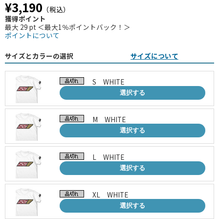
¥3,190
（税込）
獲得ポイント
最大 29 pt ＜最大1％ポイントバック！＞
ポイントについて
サイズとカラーの選択
サイズについて
S WHITE
選択する
M WHITE
選択する
L WHITE
選択する
XL WHITE
選択する