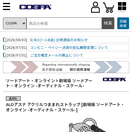
ブランド
詳細
検索
[2026/08/03]
8/4(火)～14(金) 出荷遅延のお知らせ
[2026/07/01]
コンビニ・ペイジー決済の支払期限変更について
[2026/07/01]
ご注文確定メールの廃止について
ソードアート・オンライン
劇場版 ソードアー
ト・オンライン -オーディナル・スケール-
ALOアスナ アクリルつままれストラップ [劇場版 ソードアート・
オンライン -オーディナル・スケール-]