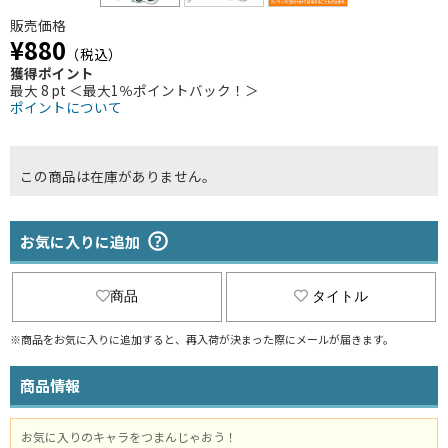
販売価格
¥880
（税込）
獲得ポイント
最大 8 pt ＜最大1％ポイントバック！＞
ポイントについて
この商品は在庫がありません。
お気に入りに追加
商品
タイトル
※商品をお気に入りに追加すると、再入荷が決まった際にメールが届きます。
商品情報
お気に入りのキャラをつまんじゃおう！