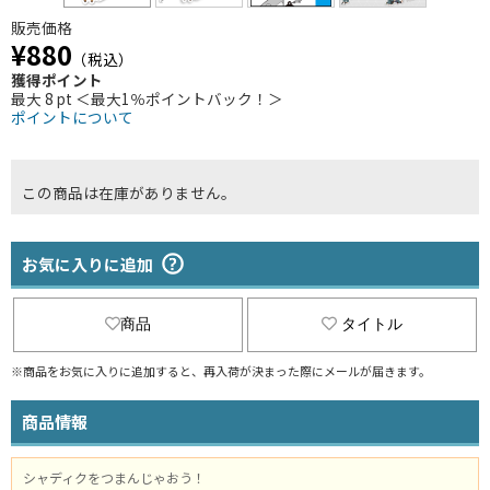
販売価格
¥880
（税込）
獲得ポイント
最大 8 pt ＜最大1％ポイントバック！＞
ポイントについて
この商品は在庫がありません。
お気に入りに追加
商品
タイトル
※商品をお気に入りに追加すると、再入荷が決まった際にメールが届きます。
商品情報
シャディクをつまんじゃおう！