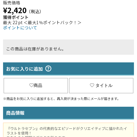
販売価格
¥2,420
（税込）
獲得ポイント
最大 22 pt ＜最大1％ポイントバック！＞
ポイントについて
この商品は在庫がありません。
お気に入りに追加
商品
タイトル
※商品をお気に入りに追加すると、再入荷が決まった際にメールが届きます。
商品情報
『ウルトラセブン』の代表的なエピソードがクリエイティブに描かれたイ
ラストを使用！