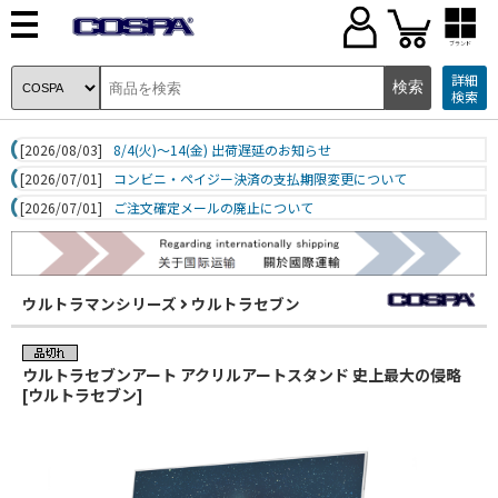
ブランド
詳細
検索
[2026/08/03]
8/4(火)～14(金) 出荷遅延のお知らせ
[2026/07/01]
コンビニ・ペイジー決済の支払期限変更について
[2026/07/01]
ご注文確定メールの廃止について
ウルトラマンシリーズ
ウルトラセブン
ウルトラセブンアート アクリルアートスタンド 史上最大の侵略
[ウルトラセブン]