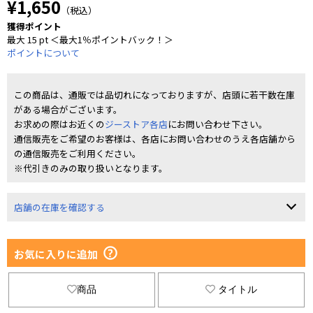
¥1,650
（税込）
獲得ポイント
最大 15 pt ＜最大1％ポイントバック！＞
ポイントについて
この商品は、通販では品切れになっておりますが、店頭に若干数在庫
がある場合がございます。
お求めの際はお近くの
ジーストア各店
にお問い合わせ下さい。
通信販売をご希望のお客様は、各店にお問い合わせのうえ各店舗から
の通信販売をご利用ください。
※代引きのみの取り扱いとなります。
店舗の在庫を確認する
お気に入りに追加
商品
タイトル