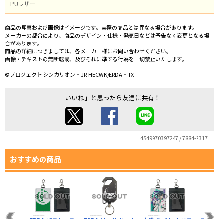
PUレザー
商品の写真および画像はイメージです。実際の商品とは異なる場合があります。
メーカーの都合により、商品のデザイン・仕様・発売日などは予告なく変更となる場
合があります。
商品の詳細につきましては、各メーカー様にお問い合わせください。
画像・テキストの無断転載、及びそれに準ずる行為を一切禁止いたします。
©プロジェクト シンカリオン・JR-HECWK/ERDA・TX
「いいね」と思ったら友達に共有！
4549970397247 / 7884-2317
おすすめの商品