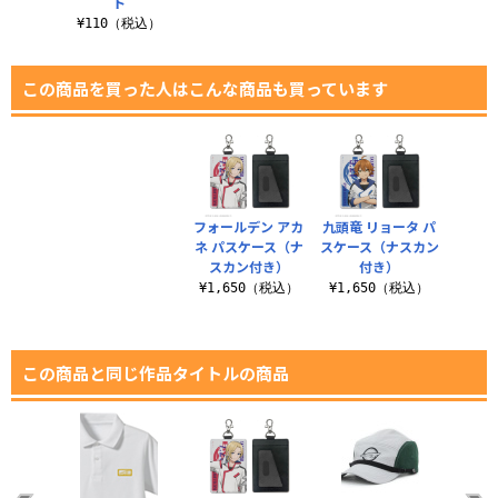
ト
¥110（税込）
この商品を買った人はこんな商品も買っています
フォールデン アカ
九頭竜 リョータ パ
ネ パスケース（ナ
スケース（ナスカン
スカン付き）
付き）
¥1,650（税込）
¥1,650（税込）
この商品と同じ作品タイトルの商品