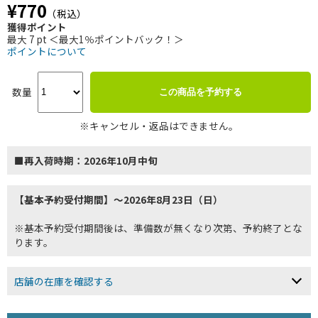
¥770
（税込）
獲得ポイント
最大 7 pt ＜最大1％ポイントバック！＞
ポイントについて
数量
この商品を予約する
※キャンセル・返品はできません。
■再入荷時期：2026年10月中旬
【基本予約受付期間】～2026年8月23日（日）
※基本予約受付期間後は、準備数が無くなり次第、予約終了とな
ります。
店舗の在庫を確認する