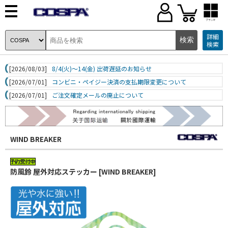
ブランド
詳細
検索
[2026/08/03]
8/4(火)～14(金) 出荷遅延のお知らせ
[2026/07/01]
コンビニ・ペイジー決済の支払期限変更について
[2026/07/01]
ご注文確定メールの廃止について
WIND BREAKER
防風鈴 屋外対応ステッカー [WIND BREAKER]