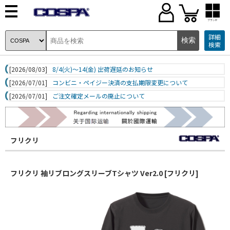
ブランド
詳細
検索
[2026/08/03]
8/4(火)～14(金) 出荷遅延のお知らせ
[2026/07/01]
コンビニ・ペイジー決済の支払期限変更について
[2026/07/01]
ご注文確定メールの廃止について
フリクリ
フリクリ 袖リブロングスリーブTシャツ Ver2.0 [フリクリ]