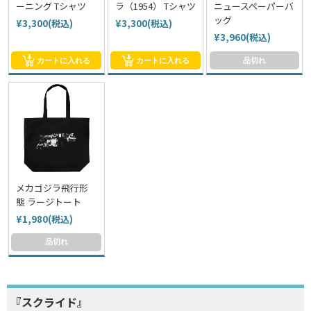
ーニング Tシャツ
ラ（1954） Tシャツ
ニュースペーパーバ
ッグ
¥3,300(税込)
¥3,300(税込)
¥3,960(税込)
カートに入れる
カートに入れる
品切れ
メカゴジラ飛行形
態 ラージトート
¥1,980(税込)
品切れ
『スクライド』