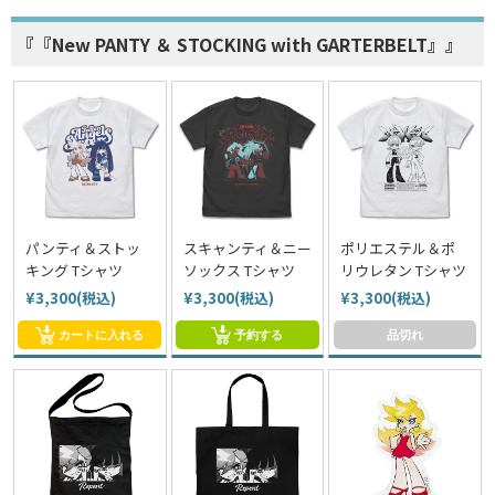
『『New PANTY ＆ STOCKING with GARTERBELT』』
パンティ＆ストッ
スキャンティ＆ニー
ポリエステル＆ポ
キング Tシャツ
ソックス Tシャツ
リウレタン Tシャツ
¥3,300(税込)
¥3,300(税込)
¥3,300(税込)
カートに入れる
予約する
品切れ