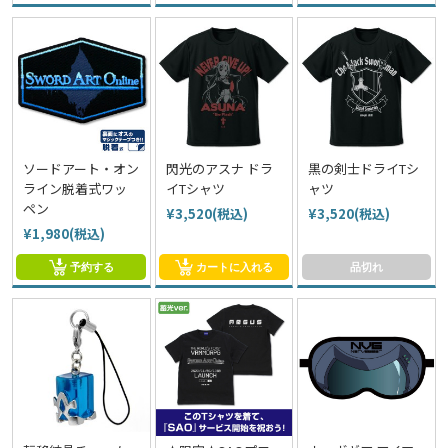
ソードアート・オン
閃光のアスナ ドラ
黒の剣士ドライTシ
ライン脱着式ワッ
イTシャツ
ャツ
ペン
¥3,520(税込)
¥3,520(税込)
¥1,980(税込)
予約する
カートに入れる
品切れ