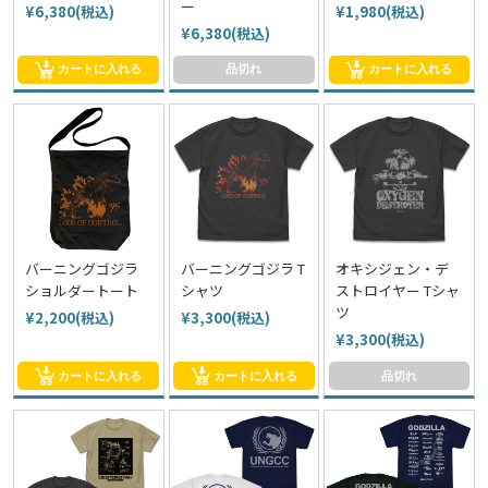
ー
¥6,380(税込)
¥1,980(税込)
¥6,380(税込)
カートに入れる
品切れ
カートに入れる
バーニングゴジラ
バーニングゴジラ T
オキシジェン・デ
ショルダートート
シャツ
ストロイヤー Tシャ
ツ
¥2,200(税込)
¥3,300(税込)
¥3,300(税込)
カートに入れる
カートに入れる
品切れ