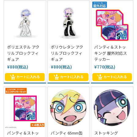
ポリエステル アク
ポリウレタン アク
パンティ＆ストッ
リルブロックフィ
リルブロックフィ
キング 屋外対応ス
ギュア
ギュア
テッカー
¥880(税込)
¥880(税込)
¥770(税込)
カートに入れる
カートに入れる
カートに入れる
パンティ＆ストッ
パンティ 65mm缶
ストッキング