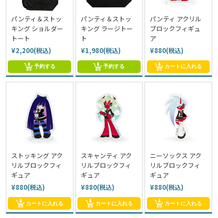
パンティ＆ストッ
パンティ＆ストッ
パンティ アクリル
キング ショルダー
キング ラージトー
ブロックフィギュ
トート
ト
ア
¥2,200(税込)
¥1,980(税込)
¥880(税込)
予約する
予約する
カートに入れる
ストッキング アク
スキャンティ アク
ニーソックス アク
リルブロックフィ
リルブロックフィ
リルブロックフィ
ギュア
ギュア
ギュア
¥880(税込)
¥880(税込)
¥880(税込)
カートに入れる
カートに入れる
カートに入れる