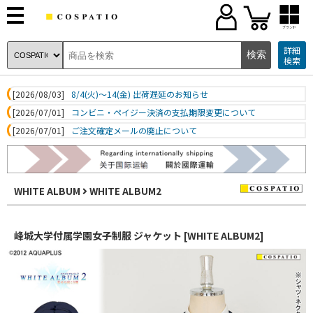
ブランド
詳細
検索
[2026/08/03]
8/4(火)～14(金) 出荷遅延のお知らせ
[2026/07/01]
コンビニ・ペイジー決済の支払期限変更について
[2026/07/01]
ご注文確定メールの廃止について
WHITE ALBUM
WHITE ALBUM2
峰城大学付属学園女子制服 ジャケット [WHITE ALBUM2]