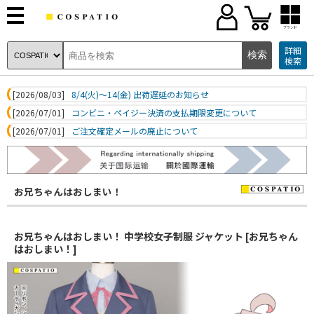
ブランド
詳細
検索
[2026/08/03]
8/4(火)～14(金) 出荷遅延のお知らせ
[2026/07/01]
コンビニ・ペイジー決済の支払期限変更について
[2026/07/01]
ご注文確定メールの廃止について
お兄ちゃんはおしまい！
お兄ちゃんはおしまい！ 中学校女子制服 ジャケット [お兄ちゃん
はおしまい！]