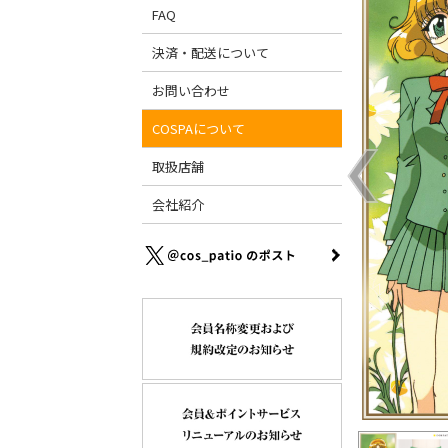
FAQ
決済・配送について
お問い合わせ
COSPAについて
取扱店舗
会社紹介