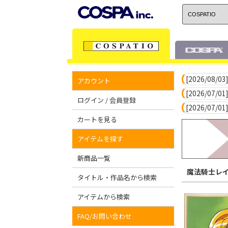
[2026/08/03]
アカウント
[2026/07/01]
ログイン / 会員登録
[2026/07/01]
カートを見る
アイテムを探す
新商品一覧
魔法騎士レ
タイトル・作品名から検索
アイテムから検索
FAQ/お問い合わせ