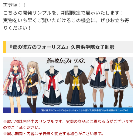
再登場！！
こちらの開発サンプルを、期間限定で展示いたします！
実物をいち早くご覧いただけるこの機会に、ぜひお立ち寄
りください！
『蒼の彼方のフォーリズム』久奈浜学院女子制服
※展示物は開発中のサンプルです。実際の商品とは異なる点がございます
のでご了承ください。
※展示期間・内容は予告無く変更する場合がございます。