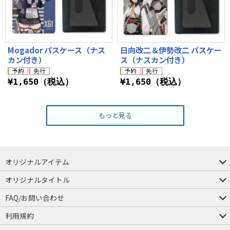
Mogador パスケース（ナス
日向改二＆伊勢改二 パスケー
カン付き）
ス（ナスカン付き）
¥1,650（税込）
¥1,650（税込）
もっと見る
オリジナルアイテム
つままれ
つかまれ
ピョコッテ
オリジナルタイトル
アイテムヤ
ミスカトニック大學購買部
FAQ/お問い合わせ
FAQ
お問い合わせ
利用規約
会員規約・ポイント規約
特定商取引法に関する表示
プライバシーポリシー