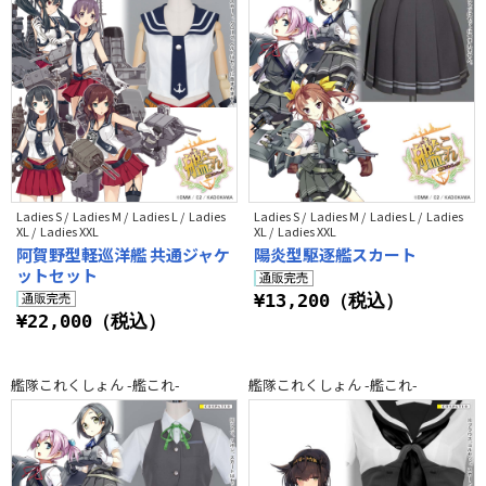
Ladies S / Ladies M / Ladies L / Ladies
Ladies S / Ladies M / Ladies L / Ladies
XL / Ladies XXL
XL / Ladies XXL
阿賀野型軽巡洋艦 共通ジャケ
陽炎型駆逐艦スカート
ットセット
¥13,200（税込）
¥22,000（税込）
艦隊これくしょん -艦これ-
艦隊これくしょん -艦これ-