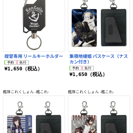
提督専用 リールキーホルダー
集積地棲姫 パスケース（ナス
カン付き）
¥1,650（税込）
¥1,650（税込）
艦隊これくしょん -艦これ-
艦隊これくしょん -艦これ-