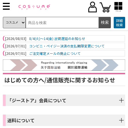
ブランド
詳細
検索
[2026/08/03]
8/4(火)～14(金) 出荷遅延のお知らせ
[2026/07/01]
コンビニ・ペイジー決済の支払期限変更について
[2026/07/01]
ご注文確定メールの廃止について
はじめての方へ/通信販売に関するお知らせ
「ジーストア」会員について
送料について