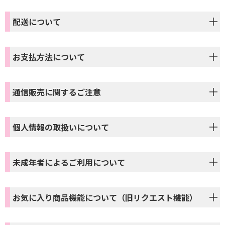
配送について
お支払方法について
通信販売に関するご注意
個人情報の取扱いについて
未成年者によるご利用について
お気に入り商品機能について（旧リクエスト機能）