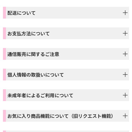
配送について
お支払方法について
通信販売に関するご注意
個人情報の取扱いについて
未成年者によるご利用について
お気に入り商品機能について（旧リクエスト機能）