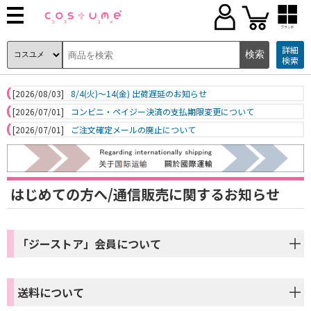
ブランド
詳細
検索
[2026/08/03]
8/4(火)～14(金) 出荷遅延のお知らせ
[2026/07/01]
コンビニ・ペイジー決済の支払期限変更について
[2026/07/01]
ご注文確定メールの廃止について
はじめての方へ/通信販売に関するお知らせ
「ジーストア」会員について
送料について