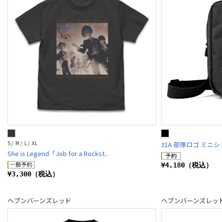
S / M / L / XL
31A 部隊ロゴ ミニ
She is Legend「Job for a Rockst..
¥4,180（税込）
¥3,300（税込）
ヘブンバーンズレッド
ヘブンバーンズレッ