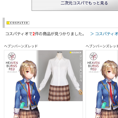
二次元コスパでもっと見る
コスパティオで
2
件の商品が見つかりました。
＞ コスパティ
ヘブンバーンズレッド
ヘブンバーンズレッ