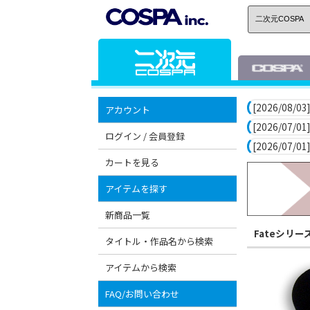
[2026/08/03]
アカウント
[2026/07/01]
ログイン / 会員登録
[2026/07/01]
カートを見る
アイテムを探す
新商品一覧
Fateシリー
タイトル・作品名から検索
アイテムから検索
FAQ/お問い合わせ