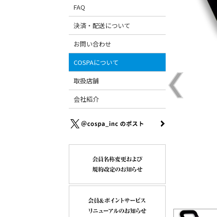
FAQ
決済・配送について
お問い合わせ
COSPAについて
取扱店舗
会社紹介