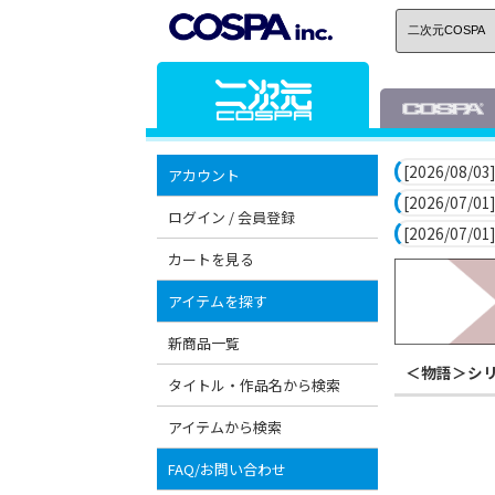
[2026/08/03]
アカウント
[2026/07/01]
ログイン / 会員登録
[2026/07/01]
カートを見る
アイテムを探す
新商品一覧
＜物語＞シ
タイトル・作品名から検索
アイテムから検索
FAQ/お問い合わせ