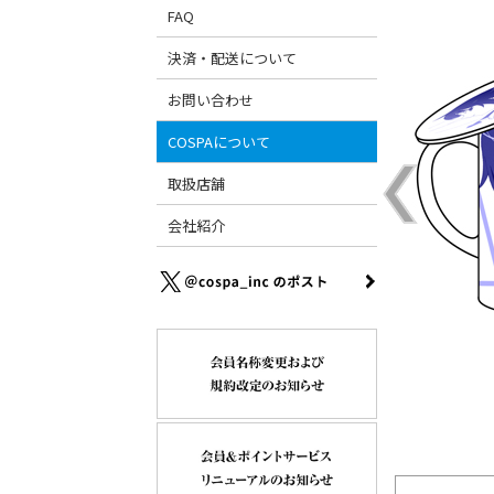
FAQ
決済・配送について
お問い合わせ
COSPAについて
取扱店舗
会社紹介