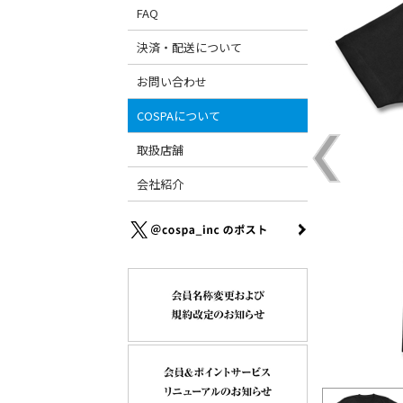
FAQ
決済・配送について
お問い合わせ
COSPAについて
取扱店舗
会社紹介