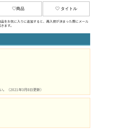
商品
タイトル
商品をお気に入りに追加すると、再入荷が決まった際にメール
届きます。
（2021年3月8日更新）