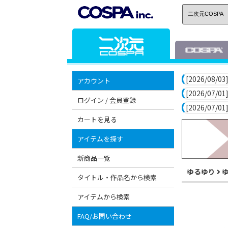
[2026/08/03]
アカウント
[2026/07/01]
ログイン / 会員登録
[2026/07/01]
カートを見る
アイテムを探す
新商品一覧
ゆるゆり
タイトル・作品名から検索
アイテムから検索
FAQ/お問い合わせ