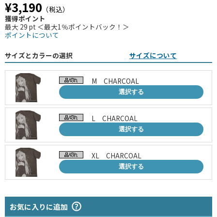
¥3,190
（税込）
獲得ポイント
最大 29 pt ＜最大1％ポイントバック！＞
ポイントについて
サイズとカラーの選択
サイズについて
M CHARCOAL
選択する
L CHARCOAL
選択する
XL CHARCOAL
選択する
お気に入りに追加