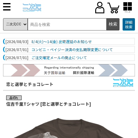
ブランド
詳細
検索
[2026/08/03]
8/4(火)～14(金) 出荷遅延のお知らせ
[2026/07/01]
コンビニ・ペイジー決済の支払期限変更について
[2026/07/01]
ご注文確定メールの廃止について
恋と選挙とチョコレート
住吉千里Tシャツ [恋と選挙とチョコレート]