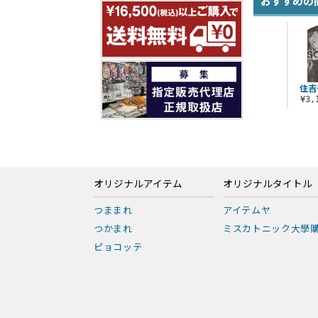
おすすめの
住吉
¥3
オリジナルアイテム
オリジナルタイトル
つままれ
アイテムヤ
つかまれ
ミスカトニック大學
ピョコッテ