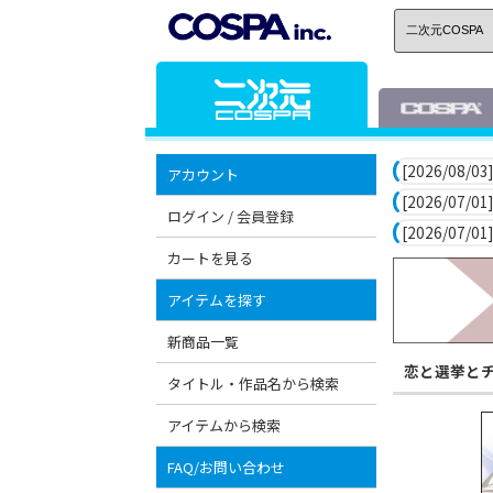
[2026/08/03]
アカウント
[2026/07/01]
ログイン / 会員登録
[2026/07/01]
カートを見る
アイテムを探す
新商品一覧
恋と選挙と
タイトル・作品名から検索
アイテムから検索
FAQ/お問い合わせ