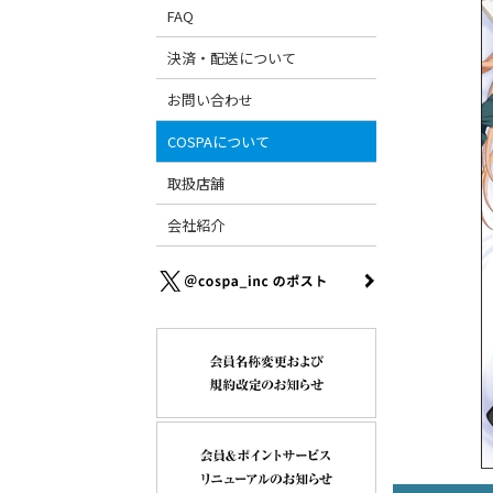
FAQ
決済・配送について
お問い合わせ
COSPAについて
取扱店舗
会社紹介