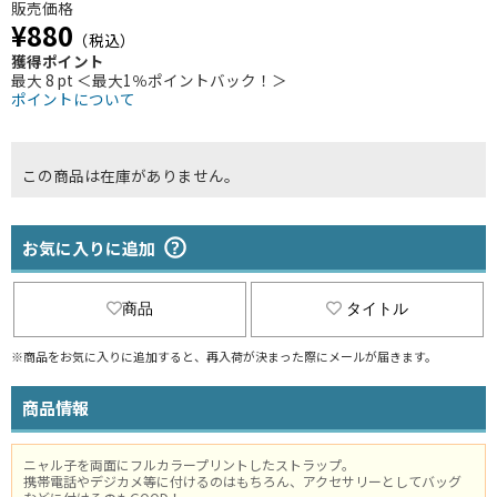
販売価格
¥880
（税込）
獲得ポイント
最大 8 pt ＜最大1％ポイントバック！＞
ポイントについて
この商品は在庫がありません。
お気に入りに追加
商品
タイトル
※商品をお気に入りに追加すると、再入荷が決まった際にメールが届きます。
商品情報
ニャル子を両面にフルカラープリントしたストラップ。
携帯電話やデジカメ等に付けるのはもちろん、アクセサリーとしてバッグ