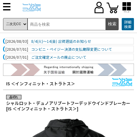
ブランド
詳細
検索
[2026/08/03]
8/4(火)～14(金) 出荷遅延のお知らせ
[2026/07/01]
コンビニ・ペイジー決済の支払期限変更について
[2026/07/01]
ご注文確定メールの廃止について
IS ＜インフィニット・ストラトス＞
シャルロット・デュノアリブートフーデッドウインドブレーカー
[IS ＜インフィニット・ストラトス＞]