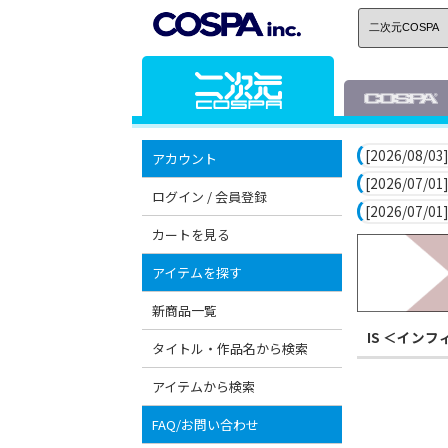
[2026/08/03]
アカウント
[2026/07/01]
ログイン / 会員登録
[2026/07/01]
カートを見る
アイテムを探す
新商品一覧
IS ＜イン
タイトル・作品名から検索
アイテムから検索
FAQ/お問い合わせ