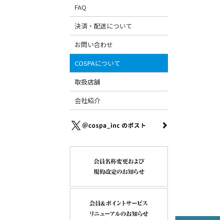
FAQ
決済・配送について
お問い合わせ
COSPAについて
取扱店舗
会社紹介