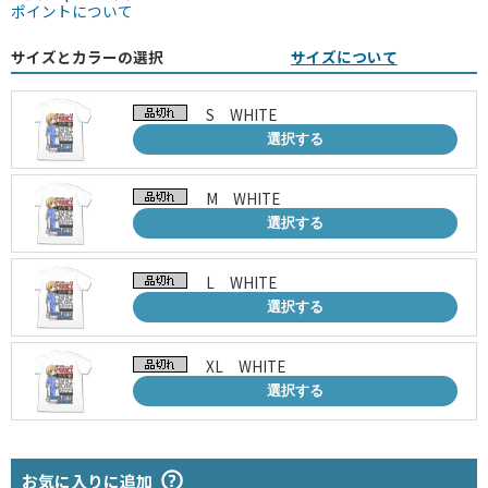
ポイントについて
サイズとカラーの選択
サイズについて
S WHITE
選択する
M WHITE
選択する
L WHITE
選択する
XL WHITE
選択する
お気に入りに追加