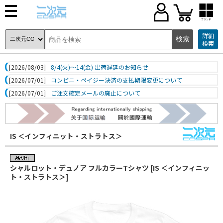
ブランド
詳細
検索
[2026/08/03]
8/4(火)～14(金) 出荷遅延のお知らせ
[2026/07/01]
コンビニ・ペイジー決済の支払期限変更について
[2026/07/01]
ご注文確定メールの廃止について
IS ＜インフィニット・ストラトス＞
シャルロット・デュノア フルカラーTシャツ [IS ＜インフィニッ
ト・ストラトス＞]