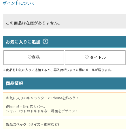
ポイントについて
この商品は在庫がありません。
お気に入りに追加
商品
タイトル
※商品をお気に入りに追加すると、再入荷が決まった際にメールが届きます。
商品情報
お気に入りのキャラクターでiPhoneを飾ろう！
iPhone6・6s対応カバー。
シャルロットのドキドキな一場面をデザイン！
製品スペック（サイズ・素材など）