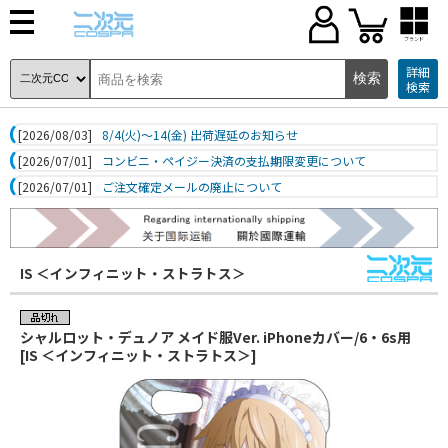
ブランド
詳細
検索
[2026/08/03]
8/4(火)～14(金) 出荷遅延のお知らせ
[2026/07/01]
コンビニ・ペイジー決済の支払期限変更について
[2026/07/01]
ご注文確定メールの廃止について
IS ＜インフィニット・ストラトス＞
シャルロット・デュノア メイド服Ver. iPhoneカバー/6・6s用
[IS ＜インフィニット・ストラトス＞]