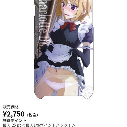
販売価格
¥2,750
（税込）
獲得ポイント
最大 25 pt ＜最大1％ポイントバック！＞