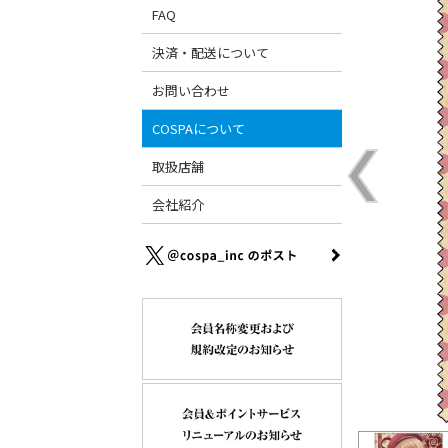
FAQ
決済・配送について
お問い合わせ
COSPAについて
取扱店舗
会社紹介