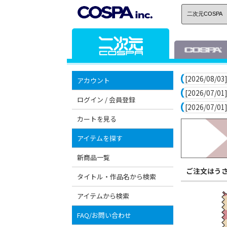
[2026/08/03]
アカウント
[2026/07/01]
ログイン / 会員登録
[2026/07/01]
カートを見る
アイテムを探す
新商品一覧
ご注文はう
タイトル・作品名から検索
アイテムから検索
FAQ/お問い合わせ