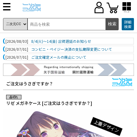
ブランド
詳細
検索
[2026/08/03]
8/4(火)～14(金) 出荷遅延のお知らせ
[2026/07/01]
コンビニ・ペイジー決済の支払期限変更について
[2026/07/01]
ご注文確定メールの廃止について
ご注文はうさぎですか？
リゼ メガネケース [ご注文はうさぎですか？]