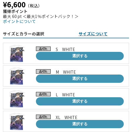
¥6,600
（税込）
獲得ポイント
最大 60 pt ＜最大1％ポイントバック！＞
ポイントについて
サイズとカラーの選択
サイズについて
S WHITE
選択する
M WHITE
選択する
L WHITE
選択する
XL WHITE
選択する