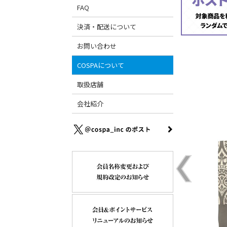
FAQ
決済・配送について
お問い合わせ
COSPAについて
取扱店舗
会社紹介