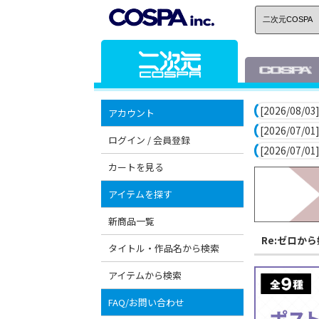
[2026/08/03]
アカウント
[2026/07/01]
ログイン / 会員登録
[2026/07/01]
カートを見る
アイテムを探す
新商品一覧
Re:ゼロか
タイトル・作品名から検索
アイテムから検索
FAQ/お問い合わせ