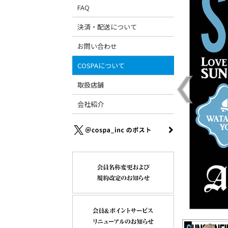
FAQ
決済・配送について
お問い合わせ
COSPAについて
取扱店舗
会社紹介