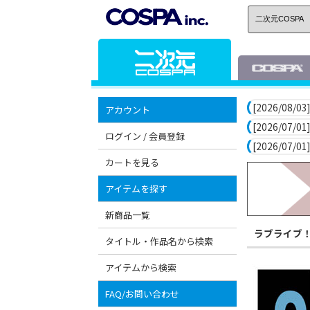
[2026/08/03]
アカウント
[2026/07/01]
ログイン / 会員登録
[2026/07/01]
カートを見る
アイテムを探す
新商品一覧
ラブライブ
タイトル・作品名から検索
アイテムから検索
FAQ/お問い合わせ